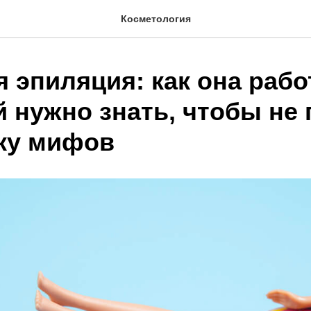
Косметология
 эпиляция: как она рабо
й нужно знать, чтобы не
ку мифов