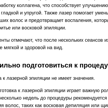
аботку коллагена, что способствует улучшению
 гладкой и упругой. Также лазер помогает умен
ших волос и предотвращает воспаления, котор
ритье или восковой эпиляции.
нты отмечают, что после нескольких сеансов и
е мягкой и здоровой на вид.
вильно подготовиться к процед
 к лазерной эпиляции не имеет значения.
готовка к лазерной эпиляции играет важную рол
несколько недель до процедуры рекомендуется 
я волос, таких как восковая депиляция или щи